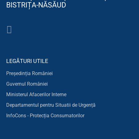
BISTRIȚA-NĂSĂUD
LEGĂTURI UTILE
Președinția României
Guvernul României
Ministerul Afacerilor Interne
Departamentul pentru Situatii de Urgență
InfoCons - Protecția Consumatorilor