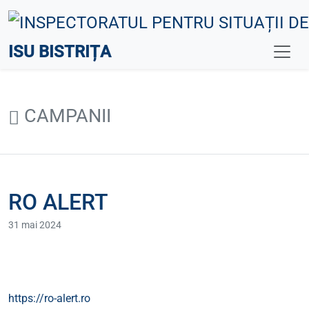
ISU BISTRIȚA
CAMPANII
RO ALERT
31 mai 2024
https://ro-alert.ro