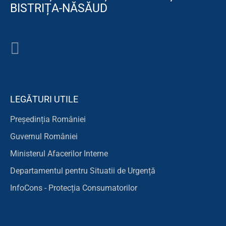
BISTRIȚA-NĂSĂUD
LEGĂTURI UTILE
Președinția României
Guvernul României
Ministerul Afacerilor Interne
Departamentul pentru Situatii de Urgență
InfoCons - Protecția Consumatorilor