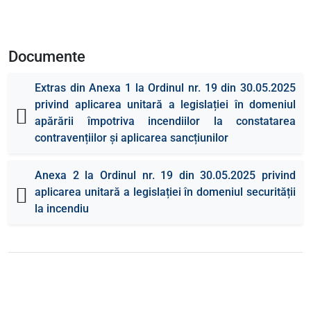
Documente
Extras din Anexa 1 la Ordinul nr. 19 din 30.05.2025
privind aplicarea unitară a legislației în domeniul
apărării împotriva incendiilor la constatarea
contravențiilor și aplicarea sancțiunilor
Anexa 2 la Ordinul nr. 19 din 30.05.2025 privind
aplicarea unitară a legislației în domeniul securității
la incendiu